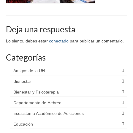
Deja una respuesta
Lo siento, debes estar
conectado
para publicar un comentario.
Categorías
Amigos de la UH
Bienestar
Bienestar y Psicoterapia
Departamento de Hebreo
Ecosistema Académico de Adicciones
Educación