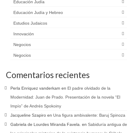
Educación Judía
Educación Judía y Hebreo
Estudios Judaicos
Innovación
Negocios
Negocios
Comentarios recientes
Perla Enriquez vanderkam
en
El padre olvidado de la
Modernidad: Juan de Prado. Presentación de la novela “El
Impío” de Andrés Spokoiny
Jacqueline Szapiro
en
Una figura ambivalente: Baruj Spinoza
Gabriela de Lourdes Miranda Favela.
en
Sabiduría antigua de