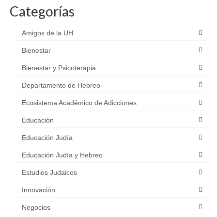
Categorías
Amigos de la UH
Bienestar
Bienestar y Psicoterapia
Departamento de Hebreo
Ecosistema Académico de Adicciones
Educación
Educación Judía
Educación Judía y Hebreo
Estudios Judaicos
Innovación
Negocios