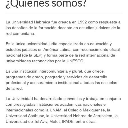
¿Quiénes somos?
La Universidad Hebraica fue creada en 1992 como respuesta a
los desafíos de la formación docente en estudios judaicos de la
red comunitaria.
Es la única universidad judía especializada en educación y
estudios judaicos en América Latina, con reconocimiento oficial
nacional (de la SEP) y forma parte de la red internacional de
universidades reconocidas por la UNESCO.
Es una institución intercomunitaria y plural, que ofrece
programas de grado, posgrado y servicios de desarrollo
profesional y asesoramiento institucional a todas las escuelas
de la red.
La Universidad ha desarrollado convenios y trabaja en conjunto
con prestigiadas instituciones académicas nacionales e
internacionales como la UNAM, el Colegio Mexiquense, la
Universidad Anáhuac, la Universidad Hebrea de Jerusalem, la
Universidad de Tel Aviv, Mofet, IPADE, entre otras.