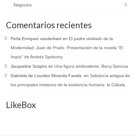
Negocios
Comentarios recientes
Perla Enriquez vanderkam
en
El padre olvidado de la
Modernidad: Juan de Prado. Presentación de la novela “El
Impío” de Andrés Spokoiny
Jacqueline Szapiro
en
Una figura ambivalente: Baruj Spinoza
Gabriela de Lourdes Miranda Favela.
en
Sabiduría antigua de
los principales misterios de la existencia humana: la Cábala
LikeBox