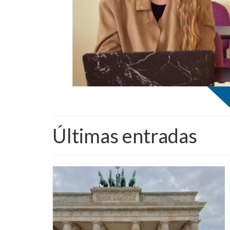
Últimas entradas