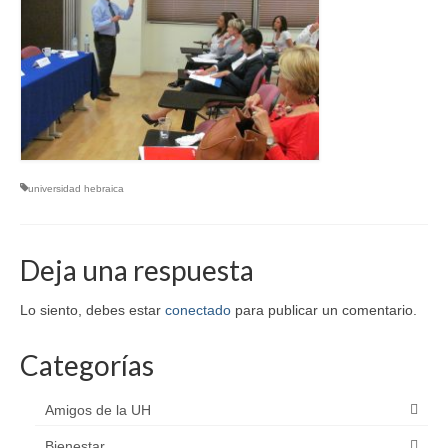
universidad hebraica
Deja una respuesta
Lo siento, debes estar
conectado
para publicar un comentario.
Categorías
Amigos de la UH
Bienestar