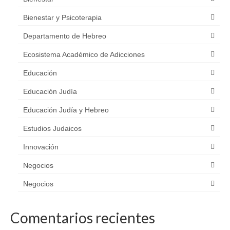
Bienestar y Psicoterapia
Departamento de Hebreo
Ecosistema Académico de Adicciones
Educación
Educación Judía
Educación Judía y Hebreo
Estudios Judaicos
Innovación
Negocios
Negocios
Comentarios recientes