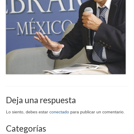
Deja una respuesta
Lo siento, debes estar
conectado
para publicar un comentario.
Categorías