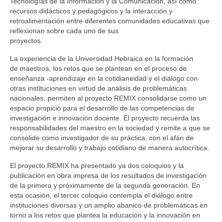
Tecnologías de la Información y la Comunicación, así como
recursos didácticos y pedagógicos y la interacción y
retroalimentación entre diferentes comunidades educativas que
reflexionan sobre cada uno de sus
proyectos.
La experiencia de la Universidad Hebraica en la formación
de maestros, los retos que se plantean en el proceso de
enseñanza -aprendizaje en la cotidianeidad y el diálogo con
otras instituciones en virtud de análisis de problemáticas
nacionales, permiten al proyecto REMIX consolidarse como un
espacio propicio para el desarrollo de las competencias de
investigación e innovación docente. El proyecto recuerda las
responsabilidades del maestro en la sociedad y remite a que se
consolide como investigador de su práctica, con el afán de
mejorar su desarrollo y trabajo cotidiano de manera autocrítica.
El proyecto REMIX ha presentado ya dos coloquios y la
publicación en obra impresa de los resultados de investigación
de la primera y próximamente de la segunda generación. En
esta ocasión, el tercer coloquio contempla el diálogo entre
instituciones diversas y un amplio abanico de problemáticas en
torno a los retos que plantea la educación y la innovación en