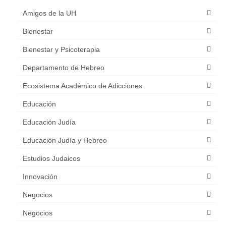
Amigos de la UH
Bienestar
Bienestar y Psicoterapia
Departamento de Hebreo
Ecosistema Académico de Adicciones
Educación
Educación Judía
Educación Judía y Hebreo
Estudios Judaicos
Innovación
Negocios
Negocios