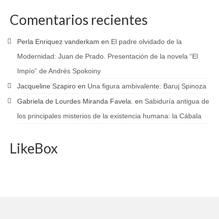
Comentarios recientes
Perla Enriquez vanderkam
en
El padre olvidado de la
Modernidad: Juan de Prado. Presentación de la novela “El
Impío” de Andrés Spokoiny
Jacqueline Szapiro
en
Una figura ambivalente: Baruj Spinoza
Gabriela de Lourdes Miranda Favela.
en
Sabiduría antigua de
los principales misterios de la existencia humana: la Cábala
LikeBox