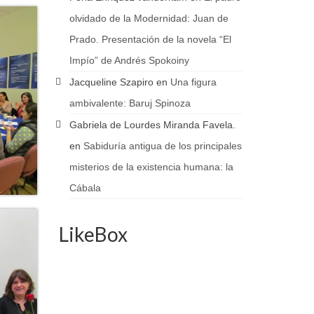
olvidado de la Modernidad: Juan de
Prado. Presentación de la novela “El
Impío” de Andrés Spokoiny
Jacqueline Szapiro
en
Una figura
ambivalente: Baruj Spinoza
Gabriela de Lourdes Miranda Favela.
en
Sabiduría antigua de los principales
misterios de la existencia humana: la
Cábala
LikeBox