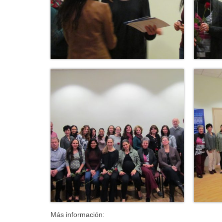
Más información: