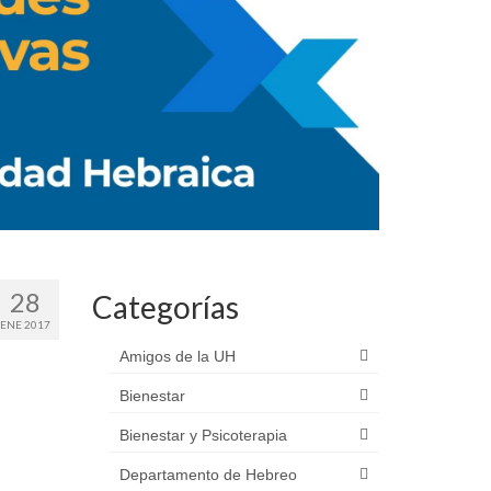
28
Categorías
ENE 2017
Amigos de la UH
Bienestar
Bienestar y Psicoterapia
Departamento de Hebreo