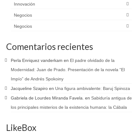
Innovación
Negocios
Negocios
Comentarios recientes
Perla Enriquez vanderkam
en
El padre olvidado de la
Modernidad: Juan de Prado. Presentación de la novela “El
Impío” de Andrés Spokoiny
Jacqueline Szapiro
en
Una figura ambivalente: Baruj Spinoza
Gabriela de Lourdes Miranda Favela.
en
Sabiduría antigua de
los principales misterios de la existencia humana: la Cábala
LikeBox