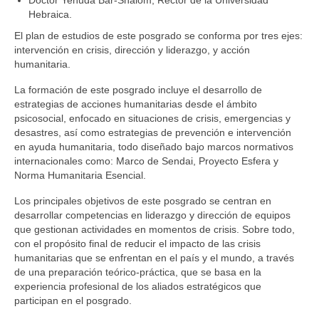
Hebraica.
El plan de estudios de este posgrado se conforma por tres ejes:
intervención en crisis, dirección y liderazgo, y acción
humanitaria.
La formación de este posgrado incluye el desarrollo de
estrategias de acciones humanitarias desde el ámbito
psicosocial, enfocado en situaciones de crisis, emergencias y
desastres, así como estrategias de prevención e intervención
en ayuda humanitaria, todo diseñado bajo marcos normativos
internacionales como: Marco de Sendai, Proyecto Esfera y
Norma Humanitaria Esencial.
Los principales objetivos de este posgrado se centran en
desarrollar competencias en liderazgo y dirección de equipos
que gestionan actividades en momentos de crisis. Sobre todo,
con el propósito final de reducir el impacto de las crisis
humanitarias que se enfrentan en el país y el mundo, a través
de una preparación teórico-práctica, que se basa en la
experiencia profesional de los aliados estratégicos que
participan en el posgrado.