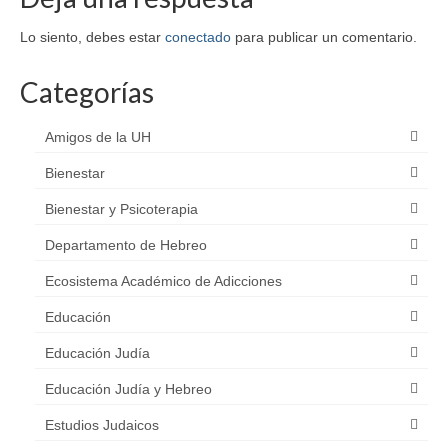
Lo siento, debes estar
conectado
para publicar un comentario.
Categorías
Amigos de la UH
Bienestar
Bienestar y Psicoterapia
Departamento de Hebreo
Ecosistema Académico de Adicciones
Educación
Educación Judía
Educación Judía y Hebreo
Estudios Judaicos