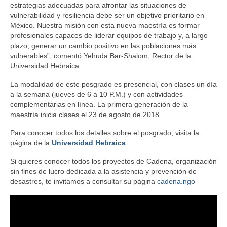
estrategias adecuadas para afrontar las situaciones de
vulnerabilidad y resiliencia debe ser un objetivo prioritario en
México. Nuestra misión con esta nueva maestría es formar
profesionales capaces de liderar equipos de trabajo y, a largo
plazo, generar un cambio positivo en las poblaciones más
vulnerables”, comentó Yehuda Bar-Shalom, Rector de la
Universidad Hebraica.
La modalidad de este posgrado es presencial, con clases un día
a la semana (jueves de 6 a 10 P.M.) y con actividades
complementarias en línea. La primera generación de la
maestría inicia clases el 23 de agosto de 2018.
Para conocer todos los detalles sobre el posgrado, visita la
página de la
Universidad Hebraica
Si quieres conocer todos los proyectos de Cadena, organización
sin fines de lucro dedicada a la asistencia y prevención de
desastres, te invitamos a consultar su página
cadena.ngo