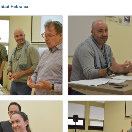
sidad Hebraica