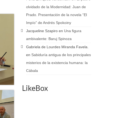
olvidado de la Modernidad: Juan de
Prado. Presentación de la novela “El
Impío” de Andrés Spokoiny
Jacqueline Szapiro
en
Una figura
ambivalente: Baruj Spinoza
Gabriela de Lourdes Miranda Favela.
en
Sabiduría antigua de los principales
misterios de la existencia humana: la
Cábala
LikeBox