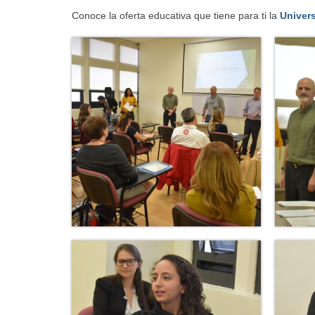
Conoce la oferta educativa que tiene para ti la
Univer