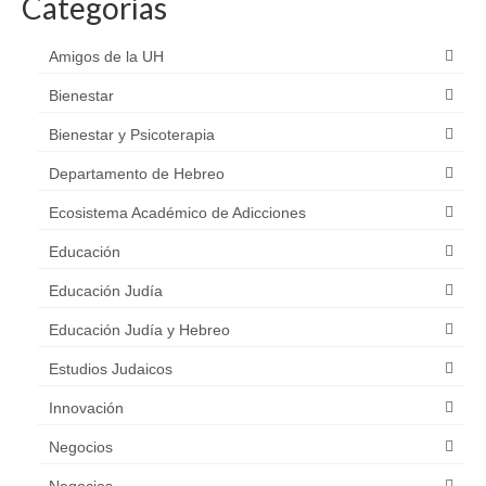
Categorías
Amigos de la UH
Bienestar
Bienestar y Psicoterapia
Departamento de Hebreo
Ecosistema Académico de Adicciones
Educación
Educación Judía
Educación Judía y Hebreo
Estudios Judaicos
Innovación
Negocios
Negocios