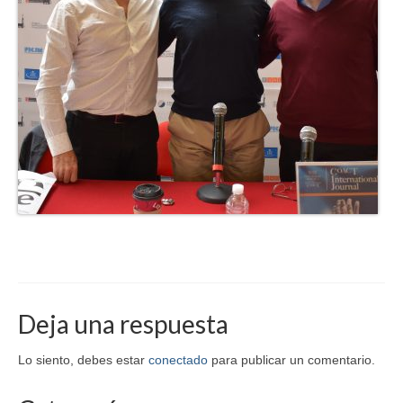
Deja una respuesta
Lo siento, debes estar
conectado
para publicar un comentario.