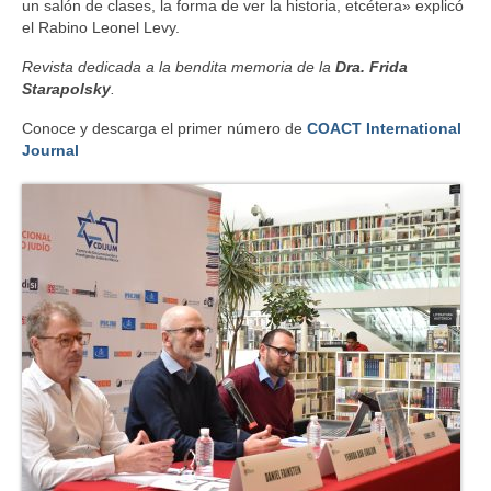
un salón de clases, la forma de ver la historia, etcétera» explicó
el Rabino Leonel Levy.
Revista dedicada a la bendita memoria de la
Dra. Frida
Starapolsky
.
Conoce y descarga el primer número de
COACT International
Journal