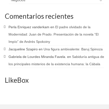
Comentarios recientes
Perla Enriquez vanderkam
en
El padre olvidado de la
Modernidad: Juan de Prado. Presentación de la novela “El
Impío” de Andrés Spokoiny
Jacqueline Szapiro
en
Una figura ambivalente: Baruj Spinoza
Gabriela de Lourdes Miranda Favela.
en
Sabiduría antigua de
los principales misterios de la existencia humana: la Cábala
LikeBox