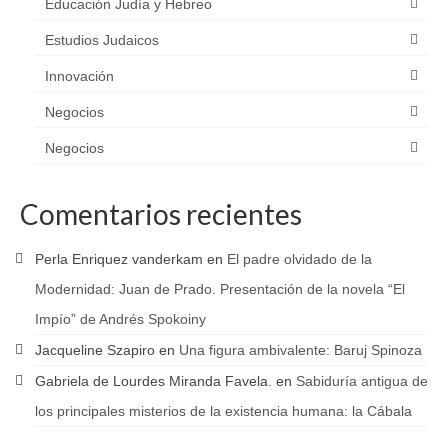
Educación Judía y Hebreo
Estudios Judaicos
Innovación
Negocios
Negocios
Comentarios recientes
Perla Enriquez vanderkam
en
El padre olvidado de la
Modernidad: Juan de Prado. Presentación de la novela “El
Impío” de Andrés Spokoiny
Jacqueline Szapiro
en
Una figura ambivalente: Baruj Spinoza
Gabriela de Lourdes Miranda Favela.
en
Sabiduría antigua de
los principales misterios de la existencia humana: la Cábala