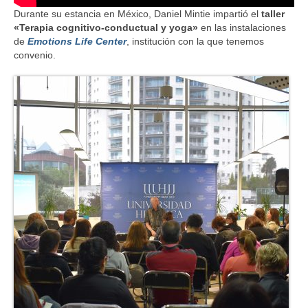
Durante su estancia en México, Daniel Mintie impartió el
taller
«Terapia cognitivo-conductual y yoga»
en las instalaciones
de
Emotions Life Center
, institución con la que tenemos
convenio.