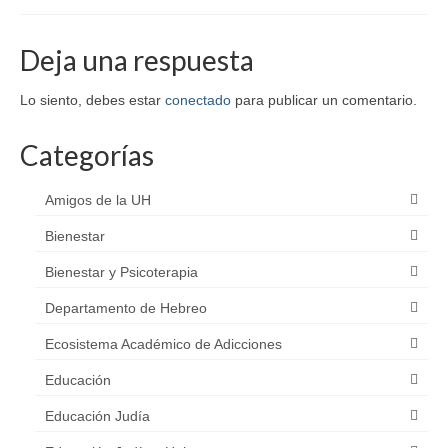
Deja una respuesta
Lo siento, debes estar
conectado
para publicar un comentario.
Categorías
Amigos de la UH
Bienestar
Bienestar y Psicoterapia
Departamento de Hebreo
Ecosistema Académico de Adicciones
Educación
Educación Judía