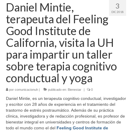
Daniel Mintie,
3
DIC 2018
terapeuta del Feeling
Good Institute de
California, visita la UH
para impartir un taller
sobre terapia cognitivo
conductual y yoga
por
comunicacionuh
|
publicado en:
Bienestar
|
0
Daniel Mintie, es un terapeuta cognitivo conductual, investigador
y escritor con 28 años de experiencia en el tratamiento del
trastorno de estrés postraumático. Además de su práctica
clínica, investigadora y de redacción profesional, es profesor de
bienestar integral en universidades y centros de formación de
todo el mundo como el del
Feeling Good Institute de