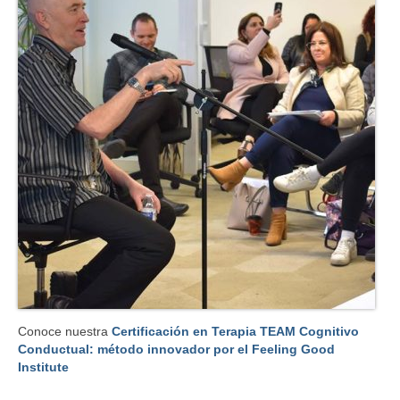
Conoce nuestra
Certificación en Terapia TEAM Cognitivo
Conductual: método innovador por el Feeling Good
Institute