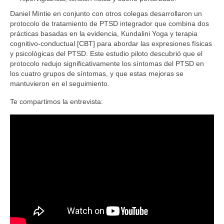
Daniel Mintie en conjunto con otros colegas desarrollaron un
protocolo de tratamiento de PTSD integrador que combina dos
prácticas basadas en la evidencia, Kundalini Yoga y terapia
cognitivo-conductual [CBT] para abordar las expresiones físicas
y psicológicas del PTSD. Este estudio piloto descubrió que el
protocolo redujo significativamente los síntomas del PTSD en
los cuatro grupos de síntomas, y que estas mejoras se
mantuvieron en el seguimiento.
Te compartimos la entrevista: