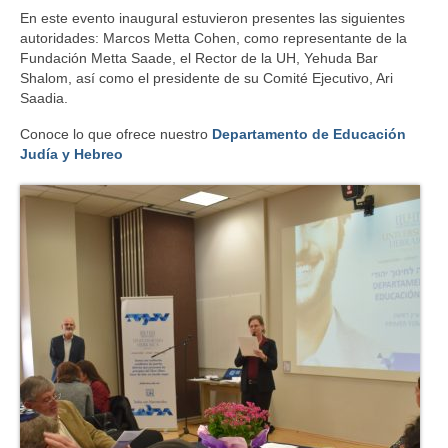
En este evento inaugural estuvieron presentes las siguientes
autoridades: Marcos Metta Cohen, como representante de la
Fundación Metta Saade, el Rector de la UH, Yehuda Bar
Shalom, así como el presidente de su Comité Ejecutivo, Ari
Saadia.
Conoce lo que ofrece nuestro
Departamento de Educación
Judía y Hebreo