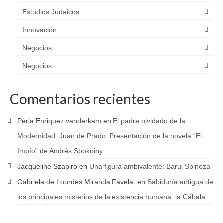
Estudios Judaicos
Innovación
Negocios
Negocios
Comentarios recientes
Perla Enriquez vanderkam
en
El padre olvidado de la
Modernidad: Juan de Prado. Presentación de la novela “El
Impío” de Andrés Spokoiny
Jacqueline Szapiro
en
Una figura ambivalente: Baruj Spinoza
Gabriela de Lourdes Miranda Favela.
en
Sabiduría antigua de
los principales misterios de la existencia humana: la Cábala