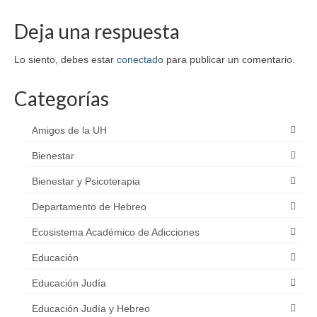
Deja una respuesta
Lo siento, debes estar
conectado
para publicar un comentario.
Categorías
Amigos de la UH
Bienestar
Bienestar y Psicoterapia
Departamento de Hebreo
Ecosistema Académico de Adicciones
Educación
Educación Judía
Educación Judía y Hebreo