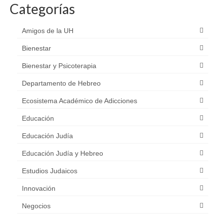
Categorías
Amigos de la UH
Bienestar
Bienestar y Psicoterapia
Departamento de Hebreo
Ecosistema Académico de Adicciones
Educación
Educación Judía
Educación Judía y Hebreo
Estudios Judaicos
Innovación
Negocios