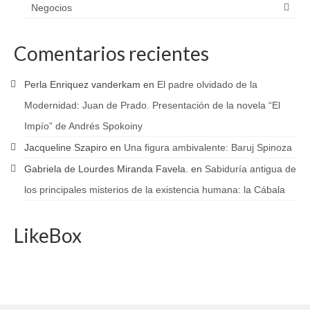
Negocios
Comentarios recientes
Perla Enriquez vanderkam
en
El padre olvidado de la
Modernidad: Juan de Prado. Presentación de la novela “El
Impío” de Andrés Spokoiny
Jacqueline Szapiro
en
Una figura ambivalente: Baruj Spinoza
Gabriela de Lourdes Miranda Favela.
en
Sabiduría antigua de
los principales misterios de la existencia humana: la Cábala
LikeBox