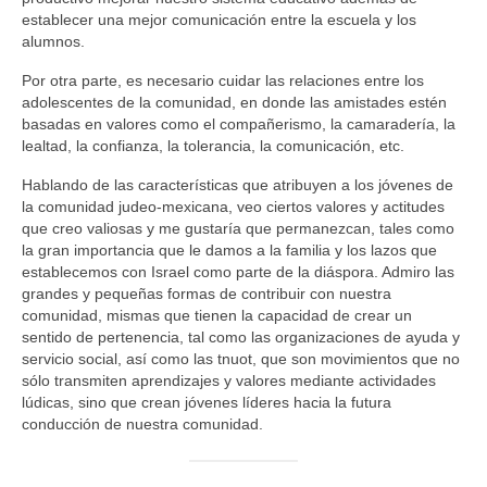
establecer una mejor comunicación entre la escuela y los
alumnos.
Por otra parte, es necesario cuidar las relaciones entre los
adolescentes de la comunidad, en donde las amistades estén
basadas en valores como el compañerismo, la camaradería, la
lealtad, la confianza, la tolerancia, la comunicación, etc.
Hablando de las características que atribuyen a los jóvenes de
la comunidad judeo-mexicana, veo ciertos valores y actitudes
que creo valiosas y me gustaría que permanezcan, tales como
la gran importancia que le damos a la familia y los lazos que
establecemos con Israel como parte de la diáspora. Admiro las
grandes y pequeñas formas de contribuir con nuestra
comunidad, mismas que tienen la capacidad de crear un
sentido de pertenencia, tal como las organizaciones de ayuda y
servicio social, así como las tnuot, que son movimientos que no
sólo transmiten aprendizajes y valores mediante actividades
lúdicas, sino que crean jóvenes líderes hacia la futura
conducción de nuestra comunidad.