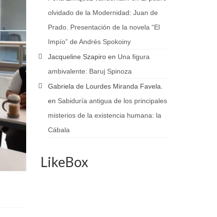
olvidado de la Modernidad: Juan de
Prado. Presentación de la novela “El
Impío” de Andrés Spokoiny
Jacqueline Szapiro
en
Una figura
ambivalente: Baruj Spinoza
Gabriela de Lourdes Miranda Favela.
en
Sabiduría antigua de los principales
misterios de la existencia humana: la
Cábala
LikeBox