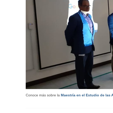
Conoce más sobre la
Maestría en el Estudio de las