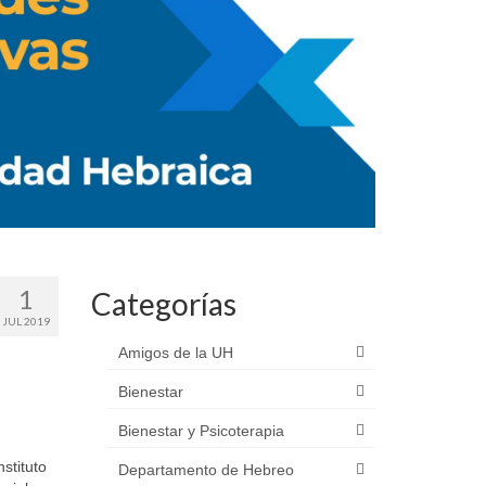
1
Categorías
JUL 2019
Amigos de la UH
Bienestar
Bienestar y Psicoterapia
stituto
Departamento de Hebreo