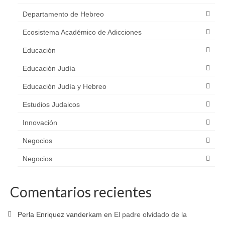
Departamento de Hebreo
Ecosistema Académico de Adicciones
Educación
Educación Judía
Educación Judía y Hebreo
Estudios Judaicos
Innovación
Negocios
Negocios
Comentarios recientes
Perla Enriquez vanderkam
en
El padre olvidado de la