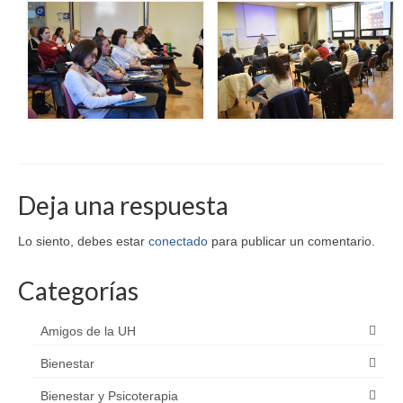
Deja una respuesta
Lo siento, debes estar
conectado
para publicar un comentario.
Categorías
Amigos de la UH
Bienestar
Bienestar y Psicoterapia