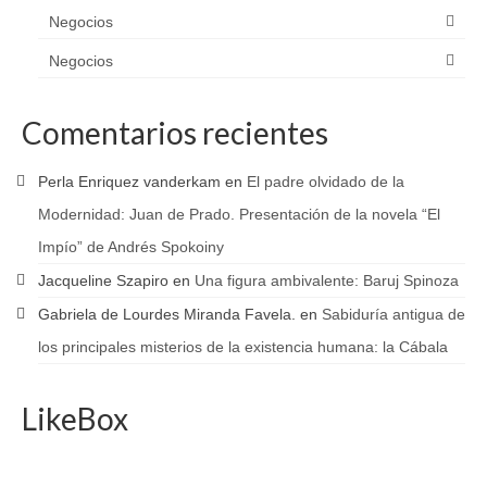
Negocios
Negocios
Comentarios recientes
Perla Enriquez vanderkam
en
El padre olvidado de la
Modernidad: Juan de Prado. Presentación de la novela “El
Impío” de Andrés Spokoiny
Jacqueline Szapiro
en
Una figura ambivalente: Baruj Spinoza
Gabriela de Lourdes Miranda Favela.
en
Sabiduría antigua de
los principales misterios de la existencia humana: la Cábala
LikeBox