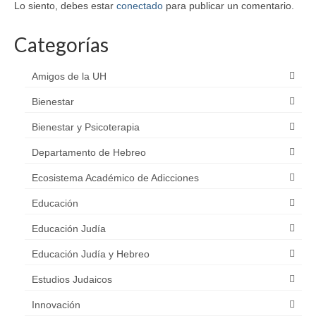
Lo siento, debes estar
conectado
para publicar un comentario.
Categorías
Amigos de la UH
Bienestar
Bienestar y Psicoterapia
Departamento de Hebreo
Ecosistema Académico de Adicciones
Educación
Educación Judía
Educación Judía y Hebreo
Estudios Judaicos
Innovación