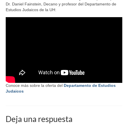
Dr. Daniel Fainstein, Decano y profesor del Departamento de
Estudios Judaicos de la UH:
Conoce más sobre la oferta del
Departamento de Estudios
Judaicos
Deja una respuesta