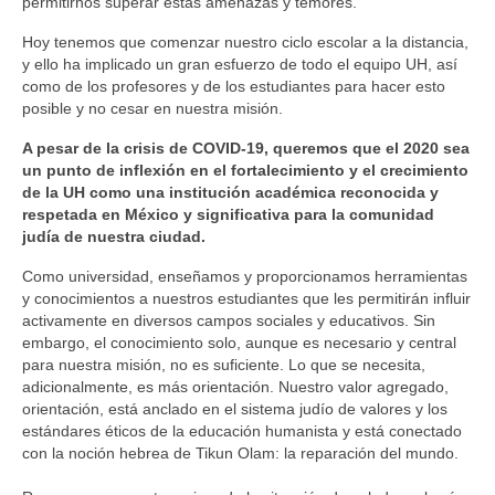
permitirnos superar estas amenazas y temores.
Hoy tenemos que comenzar nuestro ciclo escolar a la distancia,
y ello ha implicado un gran esfuerzo de todo el equipo UH, así
como de los profesores y de los estudiantes para hacer esto
posible y no cesar en nuestra misión.
A pesar de la crisis de COVID-19, queremos que el 2020 sea
un punto de inflexión en el fortalecimiento y el crecimiento
de la UH como una institución académica reconocida y
respetada en México y significativa para la comunidad
judía de nuestra ciudad.
Como universidad, enseñamos y proporcionamos herramientas
y conocimientos a nuestros estudiantes que les permitirán influir
activamente en diversos campos sociales y educativos. Sin
embargo, el conocimiento solo, aunque es necesario y central
para nuestra misión, no es suficiente. Lo que se necesita,
adicionalmente, es más orientación. Nuestro valor agregado,
orientación, está anclado en el sistema judío de valores y los
estándares éticos de la educación humanista y está conectado
con la noción hebrea de Tikun Olam: la reparación del mundo.