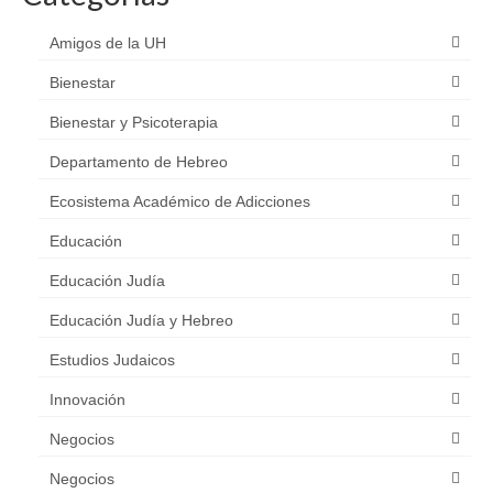
Amigos de la UH
Bienestar
Bienestar y Psicoterapia
Departamento de Hebreo
Ecosistema Académico de Adicciones
Educación
Educación Judía
Educación Judía y Hebreo
Estudios Judaicos
Innovación
Negocios
Negocios