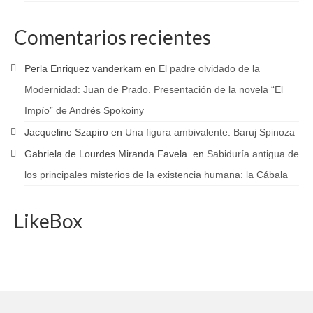
Comentarios recientes
Perla Enriquez vanderkam
en
El padre olvidado de la
Modernidad: Juan de Prado. Presentación de la novela “El
Impío” de Andrés Spokoiny
Jacqueline Szapiro
en
Una figura ambivalente: Baruj Spinoza
Gabriela de Lourdes Miranda Favela.
en
Sabiduría antigua de
los principales misterios de la existencia humana: la Cábala
LikeBox