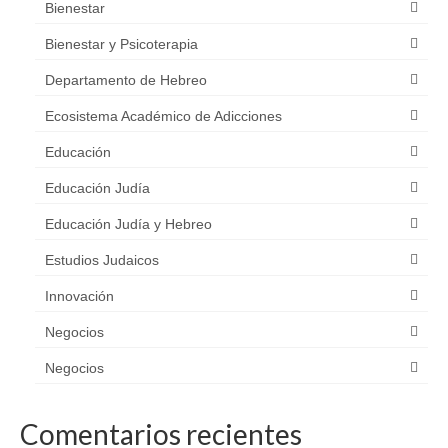
Bienestar
Bienestar y Psicoterapia
Departamento de Hebreo
Ecosistema Académico de Adicciones
Educación
Educación Judía
Educación Judía y Hebreo
Estudios Judaicos
Innovación
Negocios
Negocios
Comentarios recientes