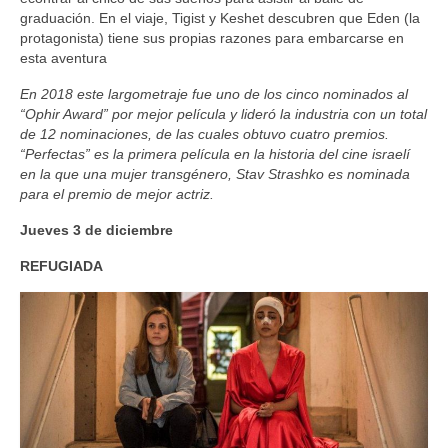
graduación. En el viaje, Tigist y Keshet descubren que Eden (la
protagonista) tiene sus propias razones para embarcarse en
esta aventura
En 2018 este largometraje fue uno de los cinco nominados al
“Ophir Award” por mejor película y lideró la industria con un total
de 12 nominaciones, de las cuales obtuvo cuatro premios.
“Perfectas” es la primera película en la historia del cine israelí
en la que una mujer transgénero, Stav Strashko es nominada
para el premio de mejor actriz.
Jueves 3 de diciembre
REFUGIADA