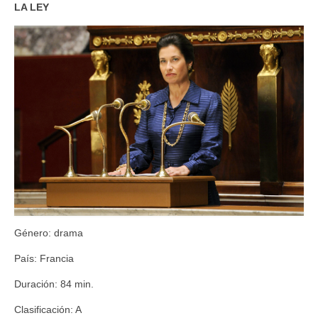
LA LEY
Género: drama
País: Francia
Duración: 84 min.
Clasificación: A