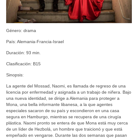
Género: drama
País: Alemania-Francia-Israel
Duración: 93 min.
Clasificación: B15
Sinopsis:
La agente del Mossad, Naomi, es llamada de regreso de una
licencia por enfermedad y asignada a un trabajo de niñera. Bajo
una nueva identidad, se dirige a Alemania para proteger a
Mona, una bella informante libanesa, a la que agentes
especiales sacaron de su país y escondieron en una casa
segura en Hamburgo, mientras se recupera de una cirugía
plástica. Naomi pronto se entera de que Mona está muy cerca
de un líder de Hezbolá, un hombre que traicionó y que está
empeñado en vengarse. Durante las dos semanas que pasan