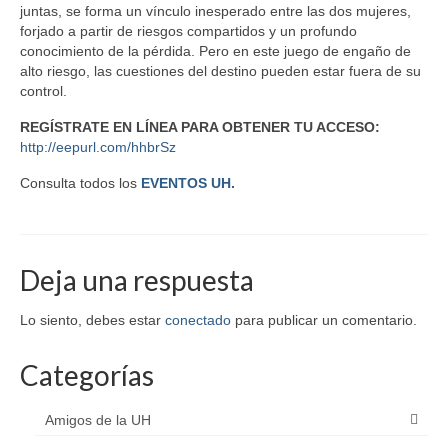
juntas, se forma un vínculo inesperado entre las dos mujeres,
forjado a partir de riesgos compartidos y un profundo
conocimiento de la pérdida. Pero en este juego de engaño de
alto riesgo, las cuestiones del destino pueden estar fuera de su
control.
REGÍSTRATE EN LÍNEA PARA OBTENER TU ACCESO:
http://eepurl.com/hhbrSz
Consulta todos los
EVENTOS UH.
Deja una respuesta
Lo siento, debes estar
conectado
para publicar un comentario.
Categorías
Amigos de la UH