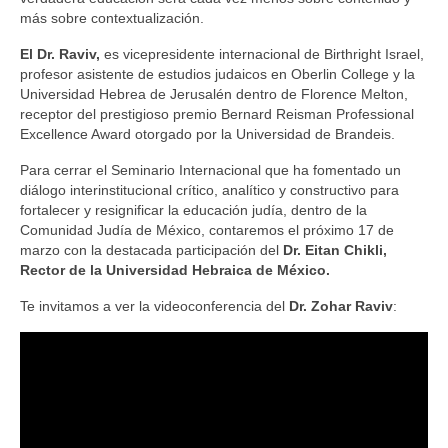
más sobre contextualización.
El Dr. Raviv,
es vicepresidente internacional de Birthright Israel,
profesor asistente de estudios judaicos en Oberlin College y la
Universidad Hebrea de Jerusalén dentro de Florence Melton,
receptor del prestigioso premio Bernard Reisman Professional
Excellence Award otorgado por la Universidad de Brandeis.
Para cerrar el Seminario Internacional que ha fomentado un
diálogo interinstitucional crítico, analítico y constructivo para
fortalecer y resignificar la educación judía, dentro de la
Comunidad Judía de México, contaremos el próximo 17 de
marzo con la destacada participación del
Dr. Eitan Chikli,
Rector de la Universidad Hebraica de México.
Te invitamos a ver la videoconferencia del
Dr. Zohar Raviv
: