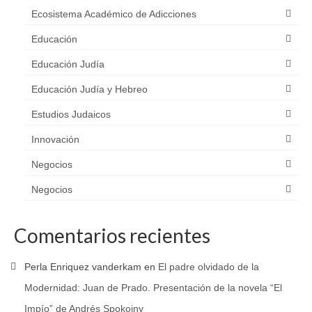
Ecosistema Académico de Adicciones
Educación
Educación Judía
Educación Judía y Hebreo
Estudios Judaicos
Innovación
Negocios
Negocios
Comentarios recientes
Perla Enriquez vanderkam
en
El padre olvidado de la
Modernidad: Juan de Prado. Presentación de la novela “El
Impío” de Andrés Spokoiny