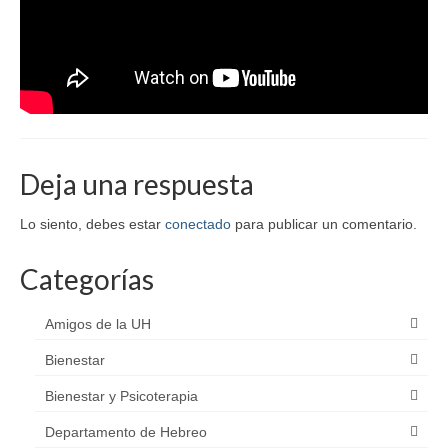
Deja una respuesta
Lo siento, debes estar
conectado
para publicar un comentario.
Categorías
Amigos de la UH
Bienestar
Bienestar y Psicoterapia
Departamento de Hebreo