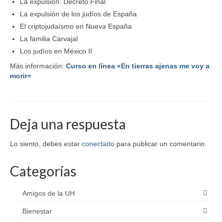
La expulsión: Decreto Final
La expulsión de los judíos de España
El criptojudaísmo en Nueva España
La familia Carvajal
Los judíos en México II
Más información:
Curso en línea «En tierras ajenas me voy a
morir»
Deja una respuesta
Lo siento, debes estar
conectado
para publicar un comentario.
Categorías
Amigos de la UH
Bienestar