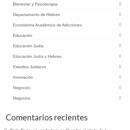
Bienestar y Psicoterapia
Departamento de Hebreo
Ecosistema Académico de Adicciones
Educación
Educación Judía
Educación Judía y Hebreo
Estudios Judaicos
Innovación
Negocios
Negocios
Comentarios recientes