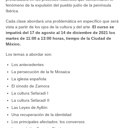
fenómeno de la expulsión del pueblo judío de la península
Ibérica.
Cada clase abordará una problemática en específico que será
vista a partir de los ojos de la cultura y del arte.
El curso se
impatirá del 17 de agosto al 14 de diciembre de 2021 los
martes de 11:00 a 13:00 horas, tiempo de la Ciudad de
México.
Los temas a abordar son:
Los antecedentes
La persecución de la fe Mosaica
La iglesia española
El sínodo de Zamora
La cultura Sefaradí I
La cultura Sefaradí II
Las Leyes de Ayllón
Una recuperación de la identidad
Los principales afectados: los conversos