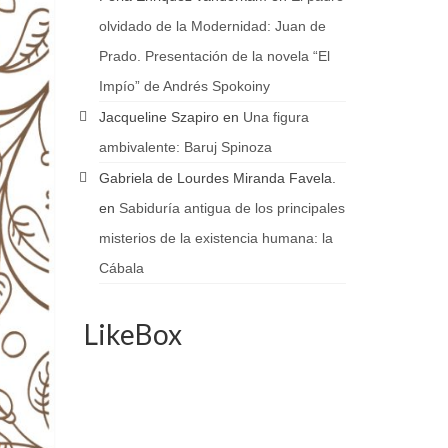
olvidado de la Modernidad: Juan de
Prado. Presentación de la novela “El
Impío” de Andrés Spokoiny
Jacqueline Szapiro
en
Una figura
ambivalente: Baruj Spinoza
Gabriela de Lourdes Miranda Favela.
en
Sabiduría antigua de los principales
misterios de la existencia humana: la
Cábala
LikeBox