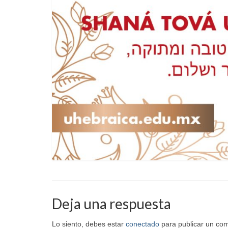
Deja una respuesta
Lo siento, debes estar
conectado
para publicar un com