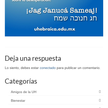
Deja una respuesta
Lo siento, debes estar
conectado
para publicar un comentario.
Categorías
Amigos de la UH
Bienestar