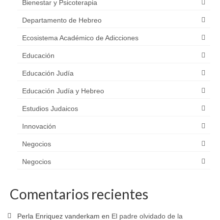
Bienestar y Psicoterapia
Departamento de Hebreo
Ecosistema Académico de Adicciones
Educación
Educación Judía
Educación Judía y Hebreo
Estudios Judaicos
Innovación
Negocios
Negocios
Comentarios recientes
Perla Enriquez vanderkam
en
El padre olvidado de la