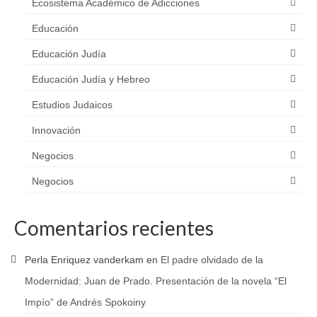
Ecosistema Académico de Adicciones
Educación
Educación Judía
Educación Judía y Hebreo
Estudios Judaicos
Innovación
Negocios
Negocios
Comentarios recientes
Perla Enriquez vanderkam
en
El padre olvidado de la
Modernidad: Juan de Prado. Presentación de la novela “El
Impío” de Andrés Spokoiny