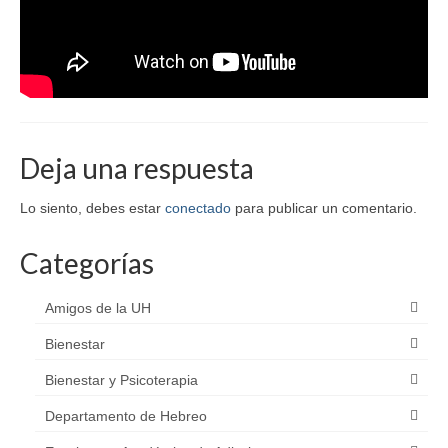
Deja una respuesta
Lo siento, debes estar
conectado
para publicar un comentario.
Categorías
Amigos de la UH
Bienestar
Bienestar y Psicoterapia
Departamento de Hebreo