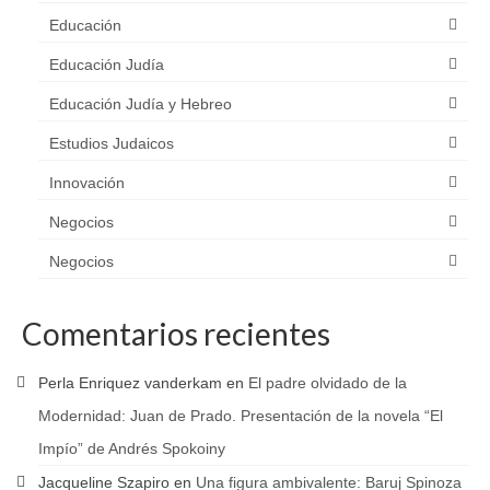
Educación
Educación Judía
Educación Judía y Hebreo
Estudios Judaicos
Innovación
Negocios
Negocios
Comentarios recientes
Perla Enriquez vanderkam
en
El padre olvidado de la
Modernidad: Juan de Prado. Presentación de la novela “El
Impío” de Andrés Spokoiny
Jacqueline Szapiro
en
Una figura ambivalente: Baruj Spinoza