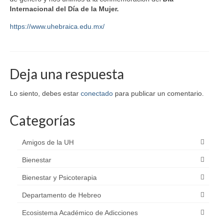
Internacional del Día de la Mujer.
https://www.uhebraica.edu.mx/
Deja una respuesta
Lo siento, debes estar
conectado
para publicar un comentario.
Categorías
Amigos de la UH
Bienestar
Bienestar y Psicoterapia
Departamento de Hebreo
Ecosistema Académico de Adicciones