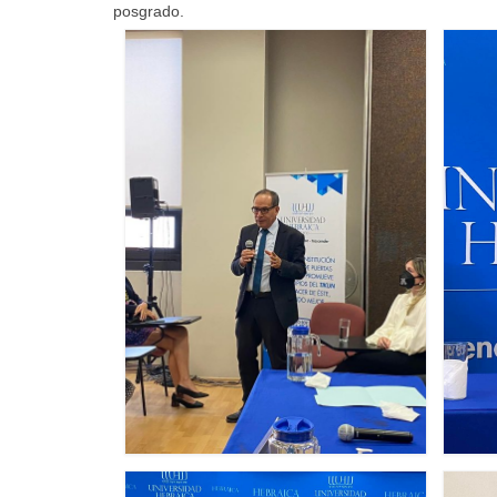
posgrado.