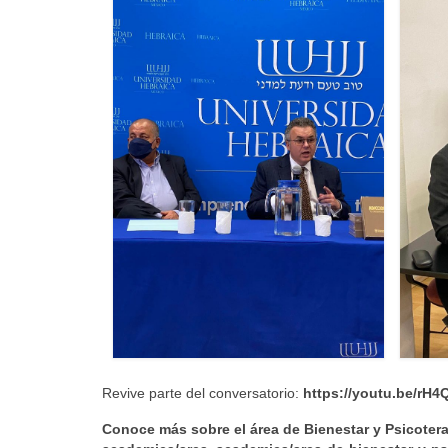
Revive parte del conversatorio:
https://youtu.be/rH
Conoce más sobre el área de Bienestar y Psicotera