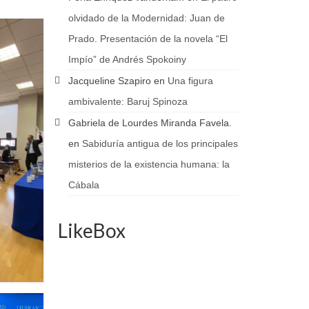
olvidado de la Modernidad: Juan de
Prado. Presentación de la novela “El
Impío” de Andrés Spokoiny
Jacqueline Szapiro
en
Una figura
ambivalente: Baruj Spinoza
Gabriela de Lourdes Miranda Favela.
en
Sabiduría antigua de los principales
misterios de la existencia humana: la
Cábala
LikeBox