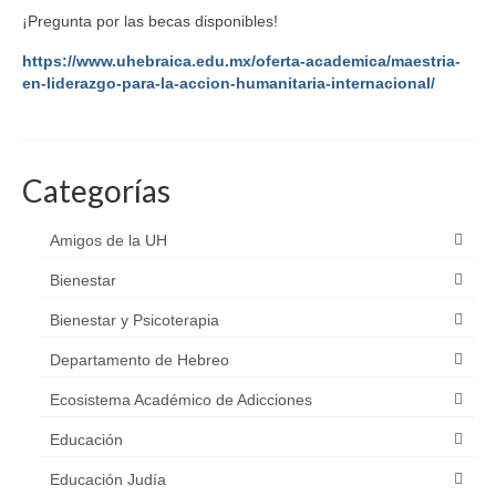
¡Pregunta por las becas disponibles!
https://www.uhebraica.edu.mx/oferta-academica/maestria-
en-liderazgo-para-la-accion-humanitaria-internacional/
Categorías
Amigos de la UH
Bienestar
Bienestar y Psicoterapia
Departamento de Hebreo
Ecosistema Académico de Adicciones
Educación
Educación Judía