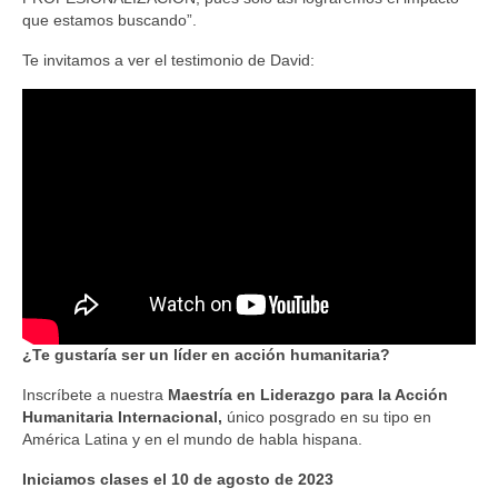
que estamos buscando”.
Te invitamos a ver el testimonio de David:
¿Te gustaría ser un líder en acción humanitaria?
Inscríbete a nuestra
Maestría en Liderazgo para la Acción
Humanitaria Internacional,
único posgrado en su tipo en
América Latina y en el mundo de habla hispana.
Iniciamos clases el 10 de agosto de 2023