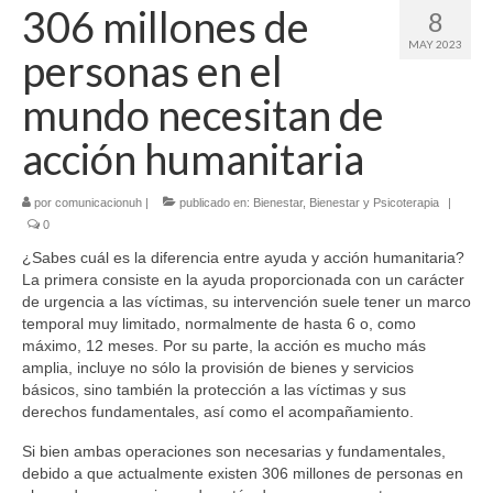
306 millones de
8
MAY 2023
personas en el
mundo necesitan de
acción humanitaria
por
comunicacionuh
|
publicado en:
Bienestar
,
Bienestar y Psicoterapia
|
0
¿Sabes cuál es la diferencia entre ayuda y acción humanitaria?
La primera consiste en la ayuda proporcionada con un carácter
de urgencia a las víctimas, su intervención suele tener un marco
temporal muy limitado, normalmente de hasta 6 o, como
máximo, 12 meses. Por su parte, la acción es mucho más
amplia, incluye no sólo la provisión de bienes y servicios
básicos, sino también la protección a las víctimas y sus
derechos fundamentales, así como el acompañamiento.
Si bien ambas operaciones son necesarias y fundamentales,
debido a que actualmente existen 306 millones de personas en