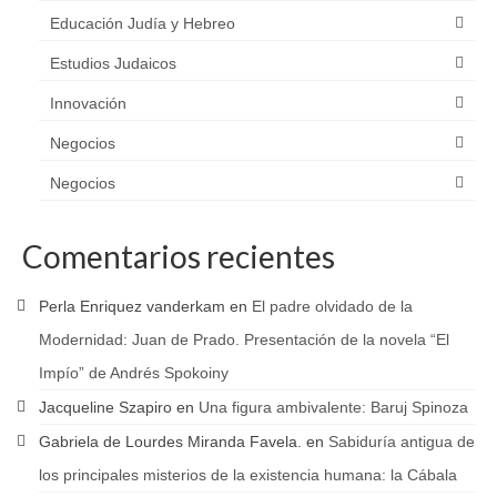
Educación Judía y Hebreo
Estudios Judaicos
Innovación
Negocios
Negocios
Comentarios recientes
Perla Enriquez vanderkam
en
El padre olvidado de la
Modernidad: Juan de Prado. Presentación de la novela “El
Impío” de Andrés Spokoiny
Jacqueline Szapiro
en
Una figura ambivalente: Baruj Spinoza
Gabriela de Lourdes Miranda Favela.
en
Sabiduría antigua de
los principales misterios de la existencia humana: la Cábala