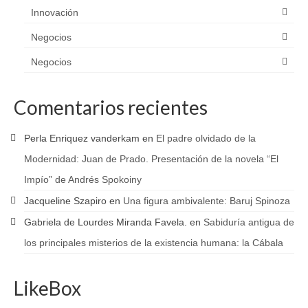
Innovación
Negocios
Negocios
Comentarios recientes
Perla Enriquez vanderkam
en
El padre olvidado de la
Modernidad: Juan de Prado. Presentación de la novela “El
Impío” de Andrés Spokoiny
Jacqueline Szapiro
en
Una figura ambivalente: Baruj Spinoza
Gabriela de Lourdes Miranda Favela.
en
Sabiduría antigua de
los principales misterios de la existencia humana: la Cábala
LikeBox