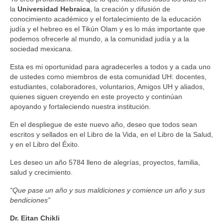
la
Universidad Hebraica
, la creación y difusión de
conocimiento académico y el fortalecimiento de la educación
judía y el hebreo es el Tikún Olam y es lo más importante que
podemos ofrecerle al mundo, a la comunidad judía y a la
sociedad mexicana.
Esta es mi oportunidad para agradecerles a todos y a cada uno
de ustedes como miembros de esta comunidad UH: docentes,
estudiantes, colaboradores, voluntarios, Amigos UH y aliados,
quienes siguen creyendo en este proyecto y continúan
apoyando y fortaleciendo nuestra institución.
En el despliegue de este nuevo año, deseo que todos sean
escritos y sellados en el Libro de la Vida, en el Libro de la Salud,
y en el Libro del Éxito.
Les deseo un año 5784 lleno de alegrías, proyectos, familia,
salud y crecimiento.
“Que pase un año y sus maldiciones y comience un año y sus
bendiciones”
Dr. Eitan Chikli