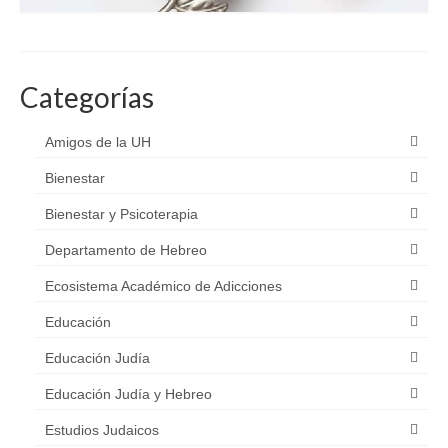
Categorías
Amigos de la UH
Bienestar
Bienestar y Psicoterapia
Departamento de Hebreo
Ecosistema Académico de Adicciones
Educación
Educación Judía
Educación Judía y Hebreo
Estudios Judaicos