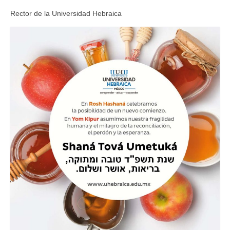
Rector de la Universidad Hebraica