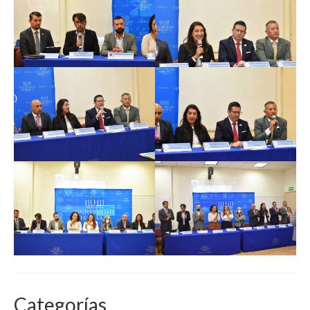
Categorías