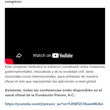
congreso:
Este congreso simboliza el esfuerzo coordinado entre instancias
gubernamentales, educativas y de la sociedad civil, tanto
nacionales como internacionales, para enfrentar de manera
eficaz el reto que representan las adicciones a nivel global.
Asimismo, todas las conferencias están disponibles en el
canal oficial de la Fundación Preven, A.C.:
https://youtube.com/@preven_ac?si=YJ5SF2CVbwm98Jbn