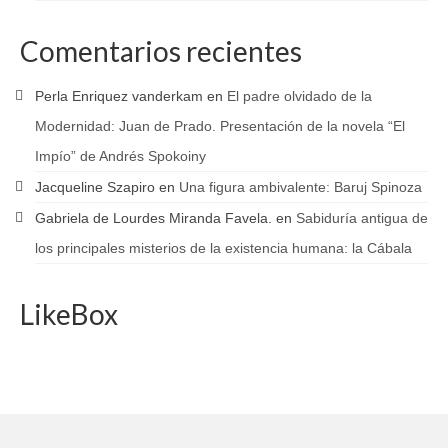
Comentarios recientes
Perla Enriquez vanderkam
en
El padre olvidado de la
Modernidad: Juan de Prado. Presentación de la novela “El
Impío” de Andrés Spokoiny
Jacqueline Szapiro
en
Una figura ambivalente: Baruj Spinoza
Gabriela de Lourdes Miranda Favela.
en
Sabiduría antigua de
los principales misterios de la existencia humana: la Cábala
LikeBox