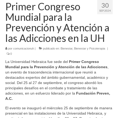
Primer Congreso
30
SEP 2024
Mundial para la
Prevención y Atención a
las Adicciones en la UH
por
comunicacionuh
|
publicado en:
Bienestar
,
Bienestar y Psicoterapia
|
0
La Universidad Hebraica fue sede del
Primer Congreso
Mundial para la Prevención y Atención de las Adicciones
,
un evento de trascendencia internacional que reunió a
destacados expertos del ámbito gubernamental, académico y
social. Del 25 al 27 de septiembre, el congreso abordó los
principales desafíos en el combate y tratamiento de las
adicciones, en un esfuerzo liderado por la
Fundación Preven,
A.C.
El evento se inauguró el miércoles 25 de septiembre de manera
presencial en las instalaciones de la Universidad Hebraica, y