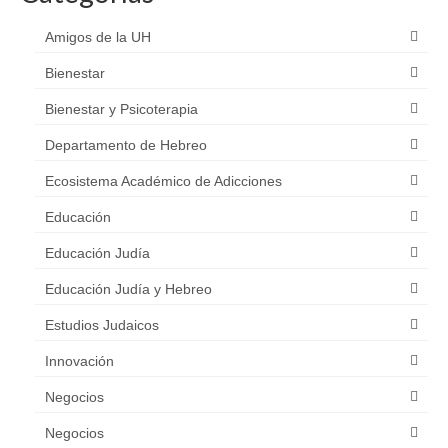
Amigos de la UH
Bienestar
Bienestar y Psicoterapia
Departamento de Hebreo
Ecosistema Académico de Adicciones
Educación
Educación Judía
Educación Judía y Hebreo
Estudios Judaicos
Innovación
Negocios
Negocios