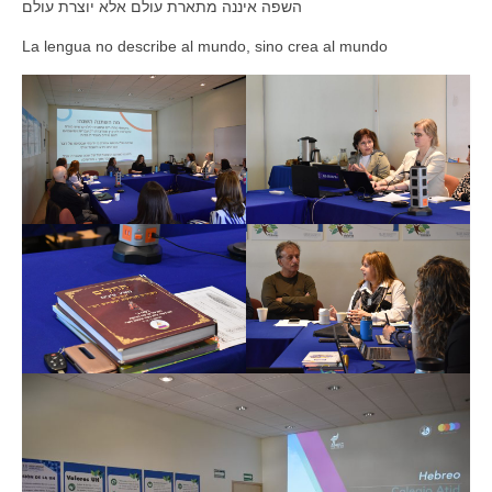
השפה איננה מתארת עולם אלא יוצרת עולם
La lengua no describe al mundo, sino crea al mundo