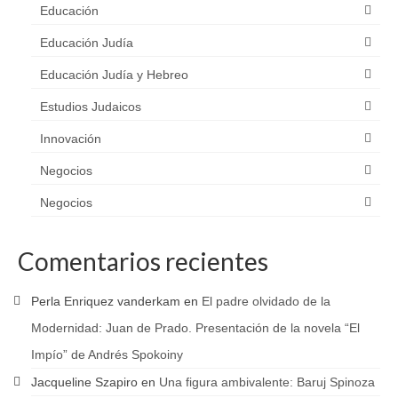
Educación
Educación Judía
Educación Judía y Hebreo
Estudios Judaicos
Innovación
Negocios
Negocios
Comentarios recientes
Perla Enriquez vanderkam
en
El padre olvidado de la
Modernidad: Juan de Prado. Presentación de la novela “El
Impío” de Andrés Spokoiny
Jacqueline Szapiro
en
Una figura ambivalente: Baruj Spinoza