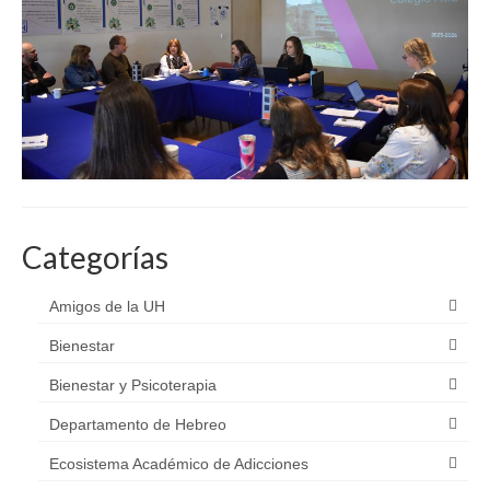
Categorías
Amigos de la UH
Bienestar
Bienestar y Psicoterapia
Departamento de Hebreo
Ecosistema Académico de Adicciones