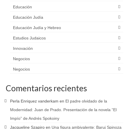
Educación
Educación Judía
Educación Judía y Hebreo
Estudios Judaicos
Innovación
Negocios
Negocios
Comentarios recientes
Perla Enriquez vanderkam
en
El padre olvidado de la
Modernidad: Juan de Prado. Presentación de la novela “El
Impío” de Andrés Spokoiny
Jacqueline Szapiro
en
Una figura ambivalente: Baruj Spinoza