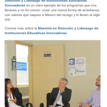
Dirección y Liderazgo de Instituciones Educativas
Innovadoras
es un claro ejemplo de los programas que nos
llevaran a un fin común: crear una nueva forma de enseñanza,
con valores que saquen a México del rezago y lo lleven al siglo
XXI.
Conoce más sobre la
Maestría en Dirección y Liderazgo de
Instituciones Educativas Innovadoras