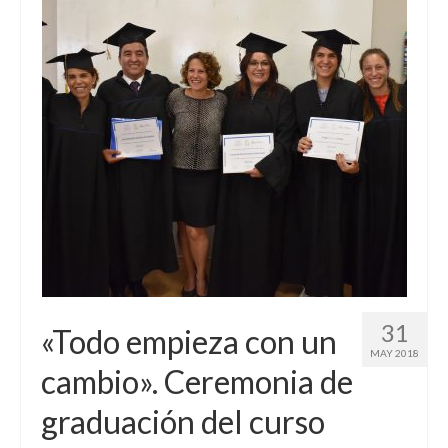
31
«Todo empieza con un
MAY 2018
cambio». Ceremonia de
graduación del curso