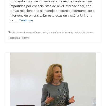
brindando información valiosa a través de conferencias
impartidas por especialistas de nivel internacional, con
temas relacionados al manejo de estrés postraúmatico e
intervención en crisis. En esta ocasión visitó la UH, una
de …
Continuar
Adicciones
,
Intervención en crisis
,
Maestría en el Estudio de las Adicciones
,
Psicología Positiva