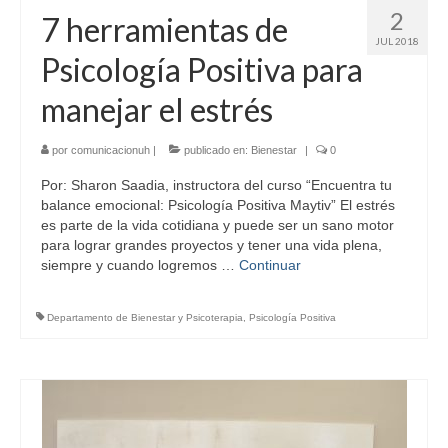
2
7 herramientas de
JUL 2018
Psicología Positiva para
manejar el estrés
por
comunicacionuh
|
publicado en:
Bienestar
|
0
Por: Sharon Saadia, instructora del curso “Encuentra tu
balance emocional: Psicología Positiva Maytiv” El estrés
es parte de la vida cotidiana y puede ser un sano motor
para lograr grandes proyectos y tener una vida plena,
siempre y cuando logremos …
Continuar
Departamento de Bienestar y Psicoterapia
,
Psicología Positiva