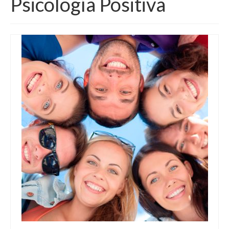
Psicología Positiva