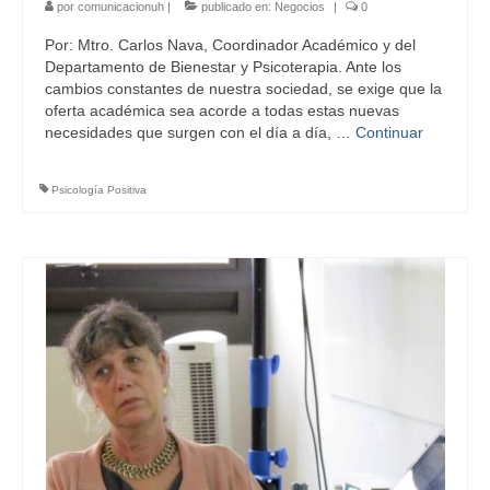
por
comunicacionuh
|
publicado en:
Negocios
|
0
Por: Mtro. Carlos Nava, Coordinador Académico y del
Departamento de Bienestar y Psicoterapia. Ante los
cambios constantes de nuestra sociedad, se exige que la
oferta académica sea acorde a todas estas nuevas
necesidades que surgen con el día a día, …
Continuar
Psicología Positiva