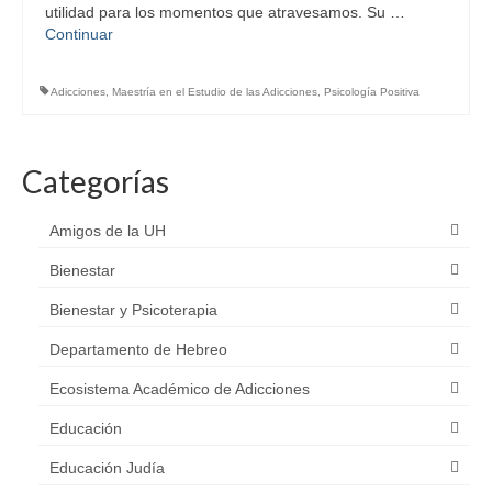
utilidad para los momentos que atravesamos. Su …
Continuar
Adicciones
,
Maestría en el Estudio de las Adicciones
,
Psicología Positiva
Categorías
Amigos de la UH
Bienestar
Bienestar y Psicoterapia
Departamento de Hebreo
Ecosistema Académico de Adicciones
Educación
Educación Judía