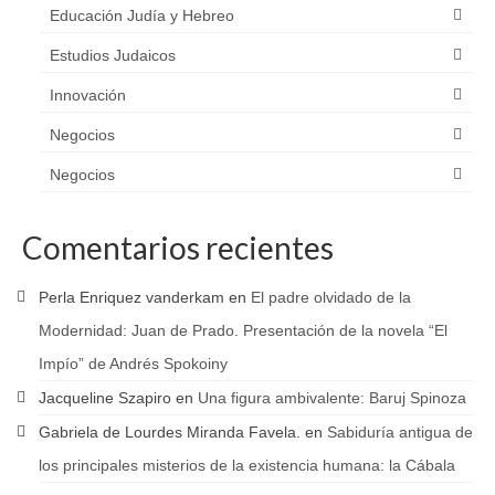
Educación Judía y Hebreo
Estudios Judaicos
Innovación
Negocios
Negocios
Comentarios recientes
Perla Enriquez vanderkam
en
El padre olvidado de la
Modernidad: Juan de Prado. Presentación de la novela “El
Impío” de Andrés Spokoiny
Jacqueline Szapiro
en
Una figura ambivalente: Baruj Spinoza
Gabriela de Lourdes Miranda Favela.
en
Sabiduría antigua de
los principales misterios de la existencia humana: la Cábala