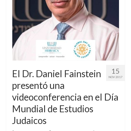
15
El Dr. Daniel Fainstein
NOV 2017
presentó una
videoconferencia en el Día
Mundial de Estudios
Judaicos