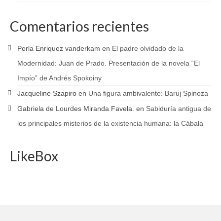
Comentarios recientes
Perla Enriquez vanderkam
en
El padre olvidado de la
Modernidad: Juan de Prado. Presentación de la novela “El
Impío” de Andrés Spokoiny
Jacqueline Szapiro
en
Una figura ambivalente: Baruj Spinoza
Gabriela de Lourdes Miranda Favela.
en
Sabiduría antigua de
los principales misterios de la existencia humana: la Cábala
LikeBox