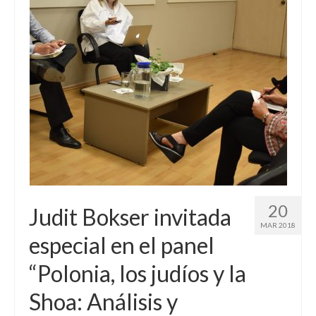
20
Judit Bokser invitada
MAR 2018
especial en el panel
“Polonia, los judíos y la
Shoa: Análisis y