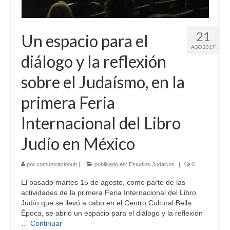
21
Un espacio para el
AGO 2017
diálogo y la reflexión
sobre el Judaísmo, en la
primera Feria
Internacional del Libro
Judío en México
por
comunicacionuh
|
publicado en:
Estudios Judaicos
|
0
El pasado martes 15 de agosto, como parte de las
actividades de la primera Feria Internacional del Libro
Judío que se llevó a cabo en el Centro Cultural Bella
Época, se abrió un espacio para el diálogo y la reflexión
…
Continuar