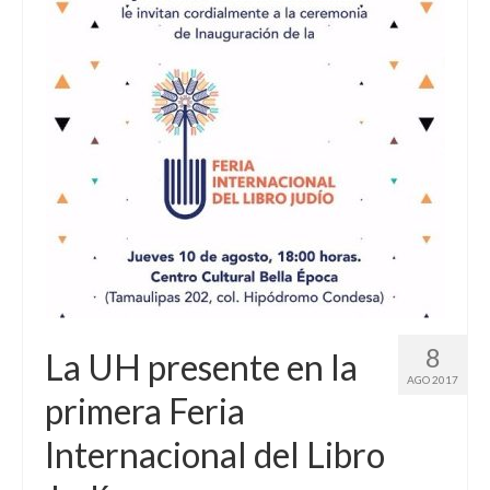
8
La UH presente en la
AGO 2017
primera Feria
Internacional del Libro