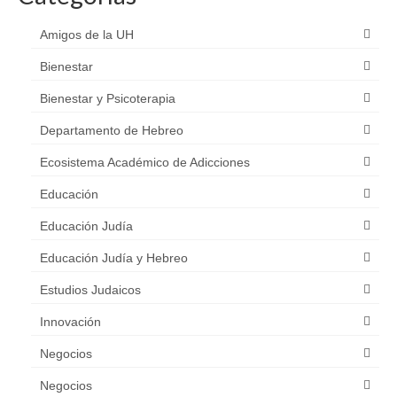
entradas
Amigos de la UH
Bienestar
Bienestar y Psicoterapia
Departamento de Hebreo
Ecosistema Académico de Adicciones
Educación
Educación Judía
Educación Judía y Hebreo
Estudios Judaicos
Innovación
Negocios
Negocios