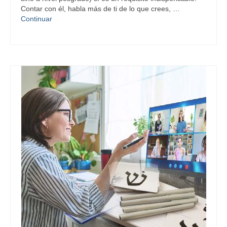
Contar con él, habla más de ti de lo que crees, …
Continuar