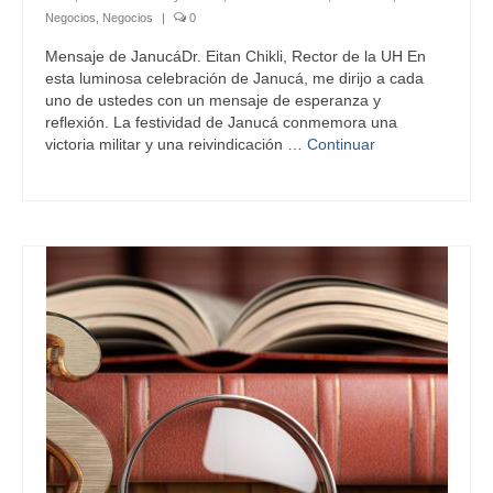
Negocios
,
Negocios
|
0
Mensaje de JanucáDr. Eitan Chikli, Rector de la UH En
esta luminosa celebración de Janucá, me dirijo a cada
uno de ustedes con un mensaje de esperanza y
reflexión. La festividad de Janucá conmemora una
victoria militar y una reivindicación …
Continuar