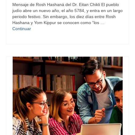
Mensaje de Rosh Hashaná del Dr. Eitan Chikli El pueblo
judío abre un nuevo año, el año 5784, y entra en un largo
periodo festivo. Sin embargo, los diez días entre Rosh
Hashana y Yom Kippur se conocen como “los …
Continuar