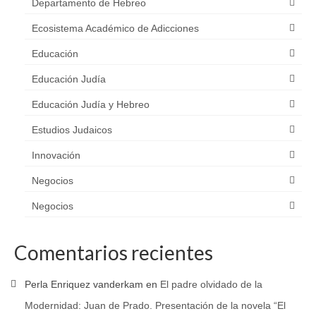
Departamento de Hebreo
Ecosistema Académico de Adicciones
Educación
Educación Judía
Educación Judía y Hebreo
Estudios Judaicos
Innovación
Negocios
Negocios
Comentarios recientes
Perla Enriquez vanderkam
en
El padre olvidado de la
Modernidad: Juan de Prado. Presentación de la novela “El