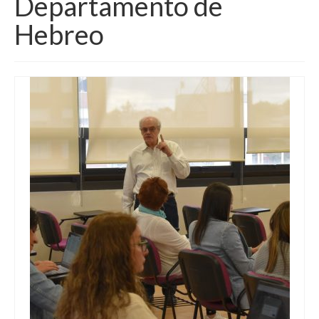
Departamento de
Hebreo