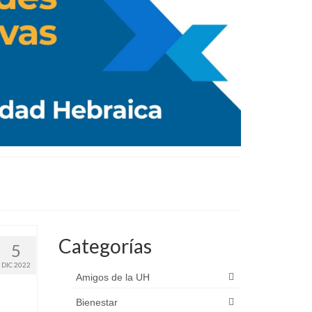
Categorías
5
DIC 2022
Amigos de la UH
Bienestar