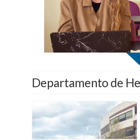
Departamento de H