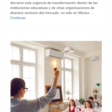
derramó esta urgencia de transformación dentro de las
instituciones educativas y de otras organizaciones de
diversos sectores del mercado, no sólo en México …
Continuar