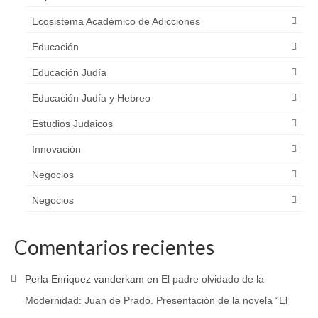
Ecosistema Académico de Adicciones
Educación
Educación Judía
Educación Judía y Hebreo
Estudios Judaicos
Innovación
Negocios
Negocios
Comentarios recientes
Perla Enriquez vanderkam
en
El padre olvidado de la
Modernidad: Juan de Prado. Presentación de la novela “El