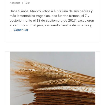
Negocios
|
0
Hace 5 años, México volvió a sufrir una de sus peores y
más lamentables tragedias, dos fuertes sismos, el 7 y
posteriormente el 19 de septiembre de 2017, sacudieron
el centro y sur del país, causando cientos de muertes y
…
Continuar