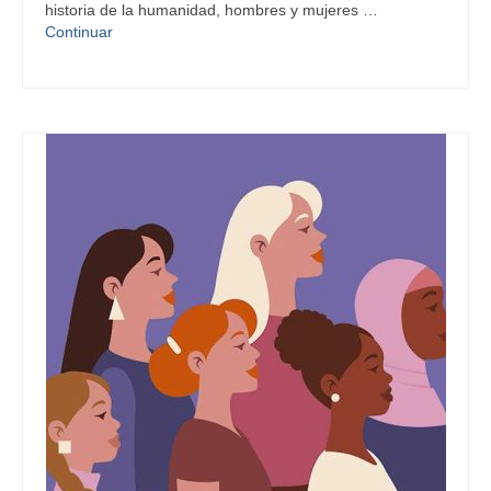
historia de la humanidad, hombres y mujeres …
Continuar