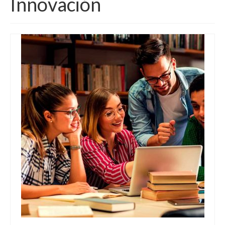
Innovación