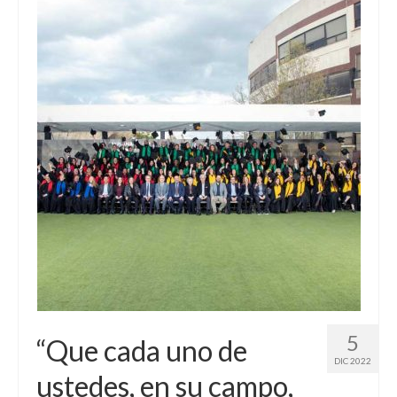
5
“Que cada uno de
DIC 2022
ustedes, en su campo,