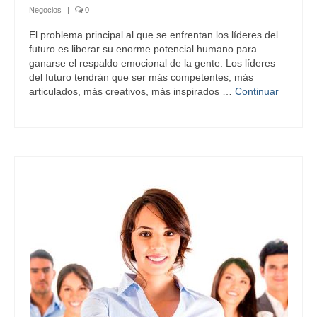
Negocios
|
0
El problema principal al que se enfrentan los líderes del
futuro es liberar su enorme potencial humano para
ganarse el respaldo emocional de la gente. Los líderes
del futuro tendrán que ser más competentes, más
articulados, más creativos, más inspirados …
Continuar